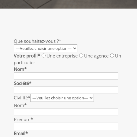
Que souhaitez-vous ?*
Votre profil*
Une entreprise
Une agence
Un
particulier
Nom*
Société*
Civilité*
Nom*
Prénom*
Email*