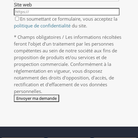
Site web
En soumettant ce formulaire, vous acceptez la
politique de confidentialité
du site.
* Champs obligatoires / Les informations récoltées
feront l’objet d’un traitement par les personnes
compétentes au sein de notre société aux fins de
proposition de produits et/ou services et de
prospection commerciale. Conformément à la
réglementation en vigueur, vous disposez
notamment des droits d'opposition, d'accès, de
rectification et d'effacement de vos données
personnelles.