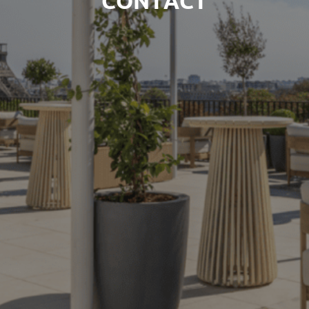
CONTACT