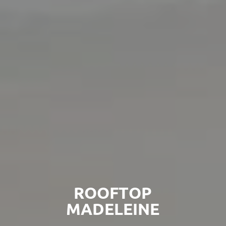
ROOFTOP
MADELEINE