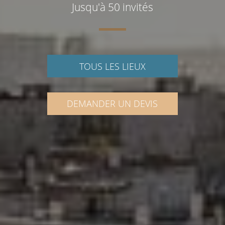
Jusqu'à 50 invités
TOUS LES LIEUX
DEMANDER UN DEVIS