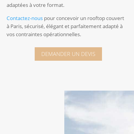
adaptées à votre format.
Contactez-nous
pour concevoir un rooftop couvert
à Paris, sécurisé, élégant et parfaitement adapté à
vos contraintes opérationnelles.
DEMANDER UN DEVIS
RÉSERVEZ VOTRE