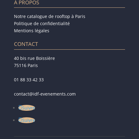
À PROPOS
Notre catalogue de rooftop à Paris
Politique de confidentialité
Mentions légales
CONTACT
40 bis rue Boissière
75116 Paris
01 88 33 42 33
contact@idf-evenements.com
Suivre
Suivre