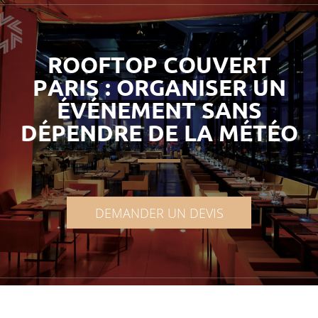
ROOFTOP COUVERT
PARIS : ORGANISER UN
ÉVÉNEMENT SANS
DÉPENDRE DE LA MÉTÉO
DEMANDER UN DEVIS