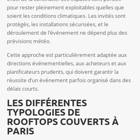
pour rester pleinement exploitables quelles que
soient les conditions climatiques. Les invités sont
protégés, les installations sécurisées, et le
déroulement de l’événement ne dépend plus des
prévisions météo.
Cette approche est particulièrement adaptée aux
directions événementielles, aux acheteurs et aux
planificateurs prudents, qui doivent garantir la
réussite d’un événement parfois organisé dans des
délais courts.
LES DIFFÉRENTES
TYPOLOGIES DE
ROOFTOPS COUVERTS À
PARIS