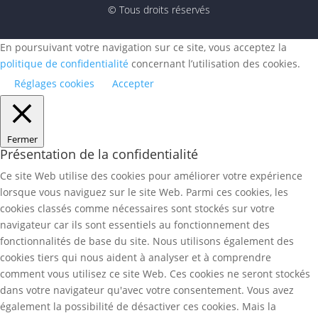
© Tous droits réservés
En poursuivant votre navigation sur ce site, vous acceptez la
politique de confidentialité
concernant l’utilisation des cookies.
Réglages cookies
Accepter
Fermer
Présentation de la confidentialité
Ce site Web utilise des cookies pour améliorer votre expérience
lorsque vous naviguez sur le site Web. Parmi ces cookies, les
cookies classés comme nécessaires sont stockés sur votre
navigateur car ils sont essentiels au fonctionnement des
fonctionnalités de base du site. Nous utilisons également des
cookies tiers qui nous aident à analyser et à comprendre
comment vous utilisez ce site Web. Ces cookies ne seront stockés
dans votre navigateur qu'avec votre consentement. Vous avez
également la possibilité de désactiver ces cookies. Mais la