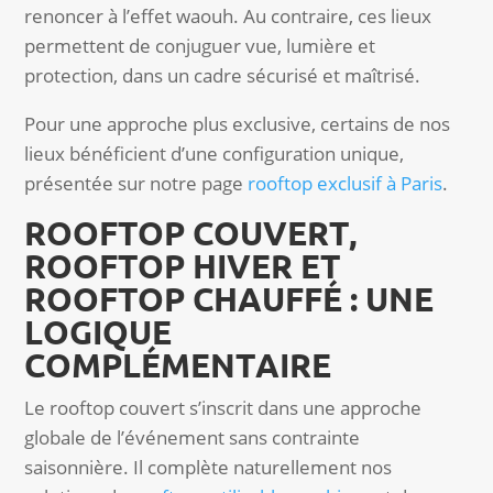
renoncer à l’effet waouh. Au contraire, ces lieux
permettent de conjuguer vue, lumière et
protection, dans un cadre sécurisé et maîtrisé.
Pour une approche plus exclusive, certains de nos
lieux bénéficient d’une configuration unique,
présentée sur notre page
rooftop exclusif à Paris
.
ROOFTOP COUVERT,
ROOFTOP HIVER ET
ROOFTOP CHAUFFÉ : UNE
LOGIQUE
COMPLÉMENTAIRE
Le rooftop couvert s’inscrit dans une approche
globale de l’événement sans contrainte
saisonnière. Il complète naturellement nos