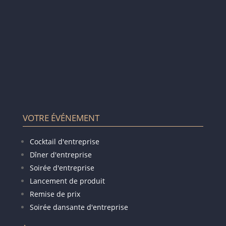
VOTRE ÉVÉNEMENT
Cocktail d'entreprise
Dîner d'entreprise
Soirée d'entreprise
Lancement de produit
Remise de prix
Soirée dansante d'entreprise