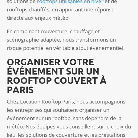
solutions de
rooftops utilisables en hiver
et de
rooftops chauffés, en apportant une réponse
directe aux enjeux météo.
En combinant couverture, chauffage et
scénographie adaptée, nous transformons un
risque potentiel en véritable atout événementiel.
ORGANISER VOTRE
ÉVÉNEMENT SUR UN
ROOFTOP COUVERT À
PARIS
Chez Location Rooftop Paris, nous accompagnons
les entreprises qui souhaitent organiser un
événement sur un rooftop, sans dépendre de la
météo. Nos équipes vous conseillent sur le choix du
lieu, les solutions de couverture et les prestations