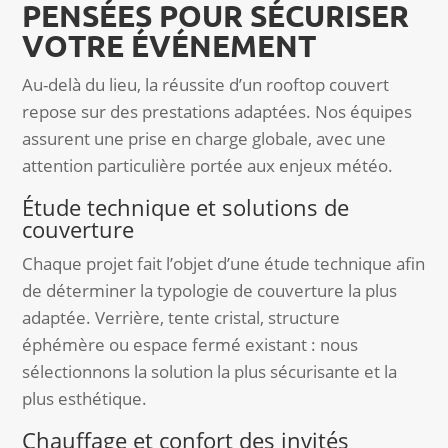
PENSÉES POUR SÉCURISER
VOTRE ÉVÉNEMENT
Au-delà du lieu, la réussite d’un rooftop couvert
repose sur des prestations adaptées. Nos équipes
assurent une prise en charge globale, avec une
attention particulière portée aux enjeux météo.
Étude technique et solutions de
couverture
Chaque projet fait l’objet d’une étude technique afin
de déterminer la typologie de couverture la plus
adaptée. Verrière, tente cristal, structure
éphémère ou espace fermé existant : nous
sélectionnons la solution la plus sécurisante et la
plus esthétique.
Chauffage et confort des invités