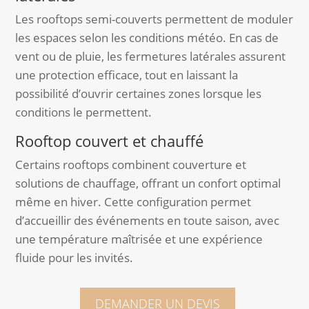
Les rooftops semi-couverts permettent de moduler
les espaces selon les conditions météo. En cas de
vent ou de pluie, les fermetures latérales assurent
une protection efficace, tout en laissant la
possibilité d’ouvrir certaines zones lorsque les
conditions le permettent.
Rooftop couvert et chauffé
Certains rooftops combinent couverture et
solutions de chauffage, offrant un confort optimal
même en hiver. Cette configuration permet
d’accueillir des événements en toute saison, avec
une température maîtrisée et une expérience
fluide pour les invités.
DEMANDER UN DEVIS