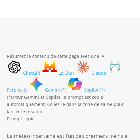
Résumez le contenu de cette page avec une IA
ChatGPT
Le Chat
Claude
Perplexity
Gemini (*)
Copilot (*)
(*) Pour Gemini et Copilot, le prompt est copié
automatiquement. Collez-le dans la zone de saisie pour
lancer le résumé.
Prompt copié
La météo incertaine est l’un des premiers freins à