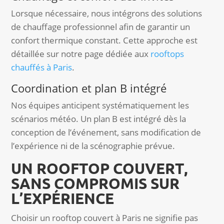
Lorsque nécessaire, nous intégrons des solutions
de chauffage professionnel afin de garantir un
confort thermique constant. Cette approche est
détaillée sur notre page dédiée aux
rooftops
chauffés à Paris
.
Coordination et plan B intégré
Nos équipes anticipent systématiquement les
scénarios météo. Un plan B est intégré dès la
conception de l’événement, sans modification de
l’expérience ni de la scénographie prévue.
UN ROOFTOP COUVERT,
SANS COMPROMIS SUR
L’EXPÉRIENCE
Choisir un rooftop couvert à Paris ne signifie pas