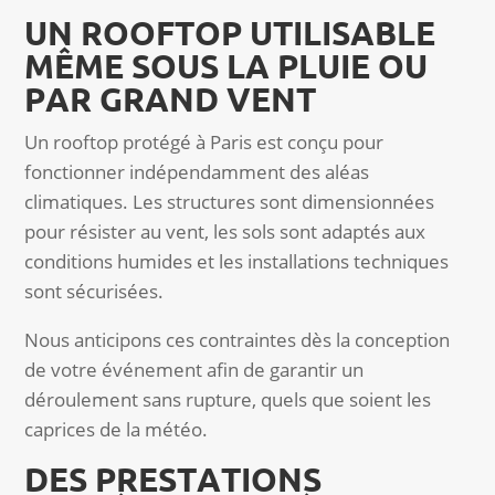
UN ROOFTOP UTILISABLE
MÊME SOUS LA PLUIE OU
PAR GRAND VENT
Un rooftop protégé à Paris est conçu pour
fonctionner indépendamment des aléas
climatiques. Les structures sont dimensionnées
pour résister au vent, les sols sont adaptés aux
conditions humides et les installations techniques
sont sécurisées.
Nous anticipons ces contraintes dès la conception
de votre événement afin de garantir un
déroulement sans rupture, quels que soient les
caprices de la météo.
DES PRESTATIONS