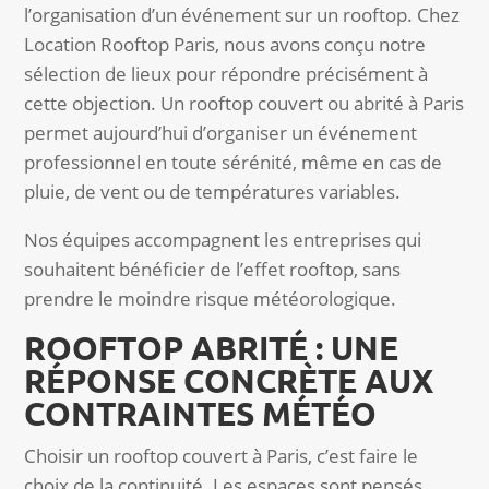
l’organisation d’un événement sur un rooftop. Chez
Location Rooftop Paris, nous avons conçu notre
sélection de lieux pour répondre précisément à
cette objection. Un rooftop couvert ou abrité à Paris
permet aujourd’hui d’organiser un événement
professionnel en toute sérénité, même en cas de
pluie, de vent ou de températures variables.
Nos équipes accompagnent les entreprises qui
souhaitent bénéficier de l’effet rooftop, sans
prendre le moindre risque météorologique.
ROOFTOP ABRITÉ : UNE
RÉPONSE CONCRÈTE AUX
CONTRAINTES MÉTÉO
Choisir un rooftop couvert à Paris, c’est faire le
choix de la continuité. Les espaces sont pensés