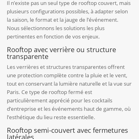
Il n’existe pas un seul type de rooftop couvert, mais
plusieurs configurations possibles, à adapter selon
la saison, le format et la jauge de l’événement.
Nous sélectionnons les solutions les plus
pertinentes en fonction de vos enjeux.
Rooftop avec verrière ou structure
transparente
Les verrières et structures transparentes offrent
une protection complète contre la pluie et le vent,
tout en conservant la lumière naturelle et la vue sur
Paris. Ce type de rooftop fermé est
particulièrement apprécié pour les cocktails
d’entreprise et les événements haut de gamme, où
l’esthétique du lieu reste essentielle.
Rooftop semi-couvert avec fermetures
latérales