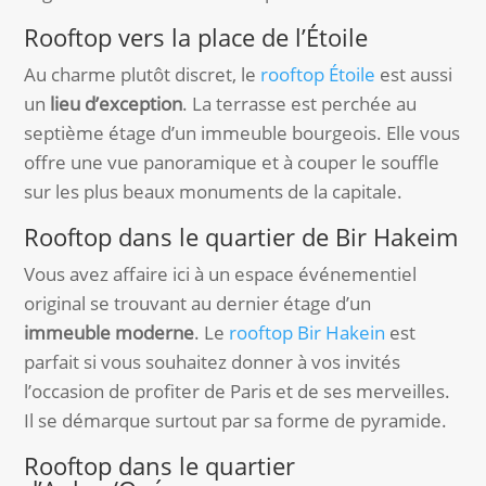
Rooftop vers la place de l’Étoile
Au charme plutôt discret, le
rooftop Étoile
est aussi
un
lieu d’exception
. La terrasse est perchée au
septième étage d’un immeuble bourgeois. Elle vous
offre une vue panoramique et à couper le souffle
sur les plus beaux monuments de la capitale.
Rooftop dans le quartier de Bir Hakeim
Vous avez affaire ici à un espace événementiel
original se trouvant au dernier étage d’un
immeuble moderne
. Le
rooftop Bir Hakein
est
parfait si vous souhaitez donner à vos invités
l’occasion de profiter de Paris et de ses merveilles.
Il se démarque surtout par sa forme de pyramide.
Rooftop dans le quartier