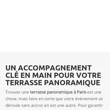
UN ACCOMPAGNEMENT
CLÉ EN MAIN POUR VOTRE
TERRASSE PANORAMIQUE
Trouver une
terrasse panoramique à Paris
est une
chose, mais faire en sorte que votre événement se
déroule sans accroc en est une autre. Pour garantir