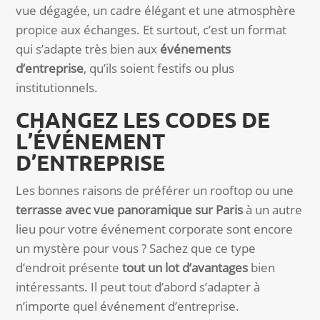
vue dégagée, un cadre élégant et une atmosphère
propice aux échanges. Et surtout, c’est un format
qui s’adapte très bien aux
événements
d’entreprise
, qu’ils soient festifs ou plus
institutionnels.
CHANGEZ LES CODES DE
L’ÉVÉNEMENT
D’ENTREPRISE
Les bonnes raisons de préférer un rooftop ou une
terrasse avec vue panoramique sur Paris
à un autre
lieu pour votre événement corporate sont encore
un mystère pour vous ? Sachez que ce type
d’endroit présente
tout un lot d’avantages
bien
intéressants. Il peut tout d’abord s’adapter à
n’importe quel événement d’entreprise.