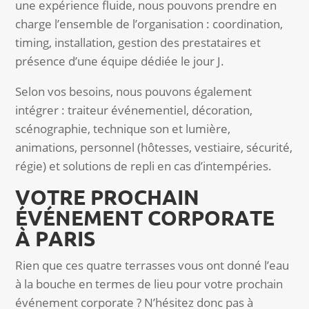
une expérience fluide, nous pouvons prendre en
charge l’ensemble de l’organisation : coordination,
timing, installation, gestion des prestataires et
présence d’une équipe dédiée le jour J.
Selon vos besoins, nous pouvons également
intégrer : traiteur événementiel, décoration,
scénographie, technique son et lumière,
animations, personnel (hôtesses, vestiaire, sécurité,
régie) et solutions de repli en cas d’intempéries.
VOTRE PROCHAIN
ÉVÉNEMENT CORPORATE
À PARIS
Rien que ces quatre terrasses vous ont donné l’eau
à la bouche en termes de lieu pour votre prochain
événement corporate ? N’hésitez donc pas à