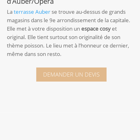
d’Auber/Opéra
La
terrasse Auber
se trouve au-dessus de grands
magasins dans le 9e arrondissement de la capitale.
Elle met à votre disposition un
espace cosy
et
original. Elle tient surtout son originalité de son
thème poisson. Le lieu met à l’honneur ce dernier,
même dans son resto.
DEMANDER UN DEVIS