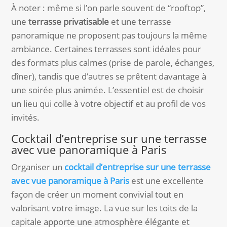
À noter : même si l’on parle souvent de “rooftop”,
une
terrasse privatisable
et une terrasse
panoramique ne proposent pas toujours la même
ambiance. Certaines terrasses sont idéales pour
des formats plus calmes (prise de parole, échanges,
dîner), tandis que d’autres se prêtent davantage à
une soirée plus animée. L’essentiel est de choisir
un lieu qui colle à votre objectif et au profil de vos
invités.
Cocktail d’entreprise sur une terrasse
avec vue panoramique à Paris
Organiser un
cocktail d’entreprise sur une terrasse
avec vue panoramique à Paris
est une excellente
façon de créer un moment convivial tout en
valorisant votre image. La vue sur les toits de la
capitale apporte une atmosphère élégante et