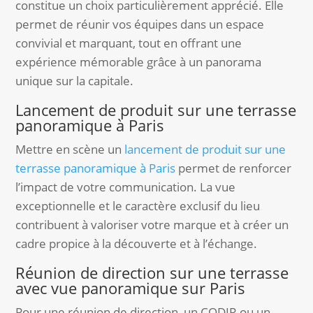
constitue un choix particulièrement apprécié. Elle
permet de réunir vos équipes dans un espace
convivial et marquant, tout en offrant une
expérience mémorable grâce à un panorama
unique sur la capitale.
Lancement de produit sur une terrasse
panoramique à Paris
Mettre en scène un
lancement de produit sur une
terrasse panoramique à Paris
permet de renforcer
l’impact de votre communication. La vue
exceptionnelle et le caractère exclusif du lieu
contribuent à valoriser votre marque et à créer un
cadre propice à la découverte et à l’échange.
Réunion de direction sur une terrasse
avec vue panoramique sur Paris
Pour une réunion de direction, un CODIR ou un