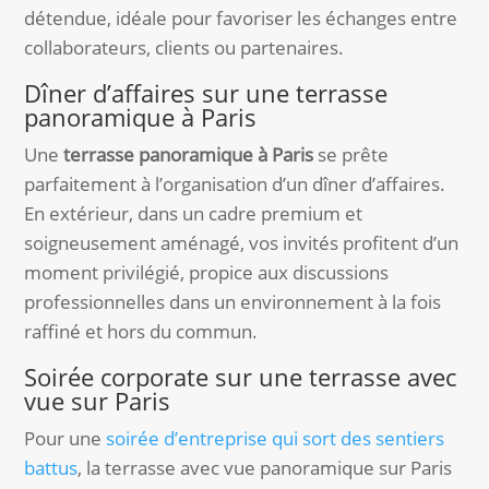
détendue, idéale pour favoriser les échanges entre
collaborateurs, clients ou partenaires.
Dîner d’affaires sur une terrasse
panoramique à Paris
Une
terrasse panoramique à Paris
se prête
parfaitement à l’organisation d’un dîner d’affaires.
En extérieur, dans un cadre premium et
soigneusement aménagé, vos invités profitent d’un
moment privilégié, propice aux discussions
professionnelles dans un environnement à la fois
raffiné et hors du commun.
Soirée corporate sur une terrasse avec
vue sur Paris
Pour une
soirée d’entreprise qui sort des sentiers
battus
, la terrasse avec vue panoramique sur Paris