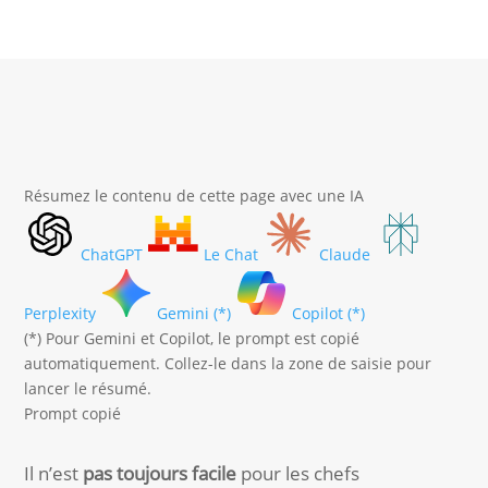
Résumez le contenu de cette page avec une IA
ChatGPT
Le Chat
Claude
Perplexity
Gemini (*)
Copilot (*)
(*) Pour Gemini et Copilot, le prompt est copié
automatiquement. Collez-le dans la zone de saisie pour
lancer le résumé.
Prompt copié
Il n’est
pas toujours facile
pour les chefs