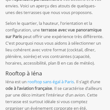
envies. Voici un aperçu des atouts de quelques-
unes des terrasses que nous vous proposons.
Selon le quartier, la hauteur, l’orientation et la
configuration, une
terrasse avec vue panoramique
sur Paris
peut offrir une expérience très différente.
C’est pourquoi nous vous aidons à sélectionner un
lieu cohérent avec votre format (cocktail, dîner,
plénière, soirée) et vos contraintes (capacité,
horaires, accessibilité, plan B en cas de météo).
Rooftop à Iéna
Iéna est un
rooftop sans égal à Paris
. Il s’agit d’une
ode à l’aviation française
. Il se caractérise d’ailleurs
par une déco imitant l’intérieur d’un avion. Cette
terrasse est surtout idéale si vous comptez
organiser un événement corporate en été.