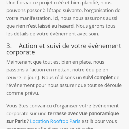
Une fois votre projet créé et bien planifié, nous
pouvons passer à l’étape suivante, l’organisation de
votre manifestation. Ici, nous nous assurons aussi
que
rien n’est laissé au hasard
. Nous gérons tous
les détails de votre événement avec soin.
3. Action et suivi de votre événement
corporate
Maintenant que tout est bien en place, nous
passons à l’action en mettant notre équipe en
œuvre le jour J. Nous réalisons un
suivi complet
de
l’événement pour nous assurer que tout se déroule
comme prévu.
Vous êtes convaincu d’organiser votre événement
corporate sur une
terrasse avec vue panoramique
sur Paris
?
Location Rooftop Paris
est là pour vous
accompagner afin d’assurer sa réussite.