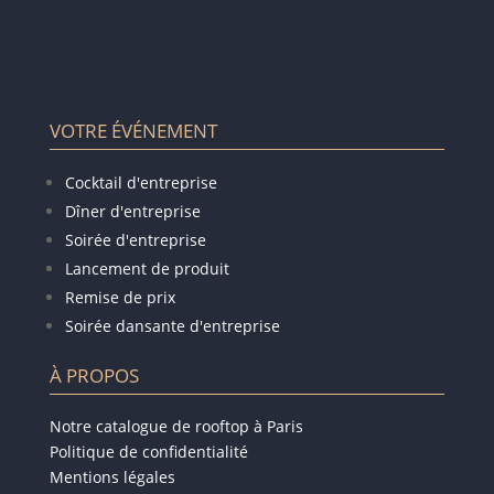
VOTRE ÉVÉNEMENT
Cocktail d'entreprise
Dîner d'entreprise
Soirée d'entreprise
Lancement de produit
Remise de prix
Soirée dansante d'entreprise
À PROPOS
Notre catalogue de rooftop à Paris
Politique de confidentialité
Mentions légales