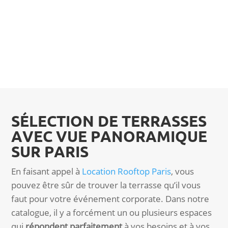
SÉLECTION DE TERRASSES
AVEC VUE PANORAMIQUE
SUR PARIS
En faisant appel à
Location Rooftop Paris
, vous
pouvez être sûr de trouver la terrasse qu’il vous
faut pour votre événement corporate. Dans notre
catalogue, il y a forcément un ou plusieurs espaces
qui
répondent parfaitement
à vos besoins et à vos