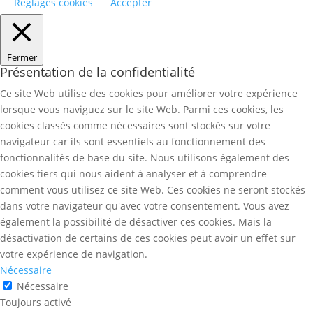
Réglages cookies
Accepter
Fermer
Présentation de la confidentialité
Ce site Web utilise des cookies pour améliorer votre expérience
lorsque vous naviguez sur le site Web. Parmi ces cookies, les
cookies classés comme nécessaires sont stockés sur votre
navigateur car ils sont essentiels au fonctionnement des
fonctionnalités de base du site. Nous utilisons également des
cookies tiers qui nous aident à analyser et à comprendre
comment vous utilisez ce site Web. Ces cookies ne seront stockés
dans votre navigateur qu'avec votre consentement. Vous avez
également la possibilité de désactiver ces cookies. Mais la
désactivation de certains de ces cookies peut avoir un effet sur
votre expérience de navigation.
Nécessaire
Nécessaire
Toujours activé