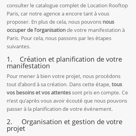
consulter le catalogue complet de Location Rooftop
Paris, car notre agence a encore tant à vous
proposer. En plus de cela, nous pouvons
nous
occuper de l’organisation
de votre manifestation à
Paris. Pour cela, nous passons par les étapes
suivantes.
1. Création et planification de votre
manifestation
Pour mener à bien votre projet, nous procédons
tout d’abord à sa création. Dans cette étape,
tous
vos besoins et vos attentes
sont pris en compte. Ce
n’est qu’après vous avoir écouté que nous pouvons
passer à la planification de votre événement.
2. Organisation et gestion de votre
projet