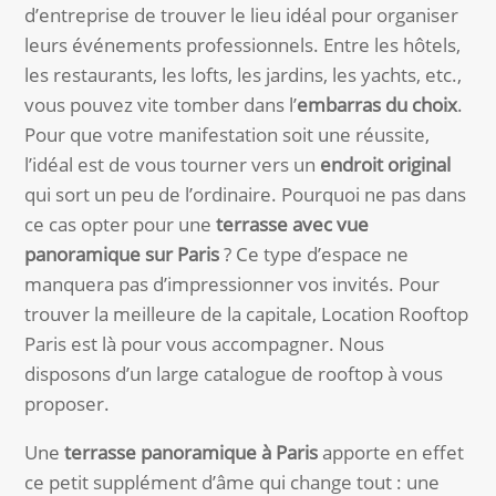
d’entreprise de trouver le lieu idéal pour organiser
leurs événements professionnels. Entre les hôtels,
les restaurants, les lofts, les jardins, les yachts, etc.,
vous pouvez vite tomber dans l’
embarras du choix
.
Pour que votre manifestation soit une réussite,
l’idéal est de vous tourner vers un
endroit original
qui sort un peu de l’ordinaire. Pourquoi ne pas dans
ce cas opter pour une
terrasse avec vue
panoramique sur Paris
? Ce type d’espace ne
manquera pas d’impressionner vos invités. Pour
trouver la meilleure de la capitale, Location Rooftop
Paris est là pour vous accompagner. Nous
disposons d’un large catalogue de rooftop à vous
proposer.
Une
terrasse panoramique à Paris
apporte en effet
ce petit supplément d’âme qui change tout : une