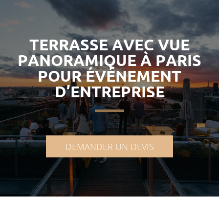
TERRASSE AVEC VUE
PANORAMIQUE À PARIS
POUR ÉVÉNEMENT
D’ENTREPRISE
DEMANDER UN DEVIS