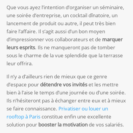
Que vous ayez l’intention d’organiser un séminaire,
une soirée d’entreprise, un cocktail dînatoire, un
lancement de produit ou autre, il peut très bien
faire l’affaire. Il s’agit aussi d’un bon moyen
d’impressionner vos collaborateurs et de
marquer
leurs esprits
. Ils ne manqueront pas de tomber
sous le charme de la vue splendide que la terrasse
leur offrira.
Il n’y a d’ailleurs rien de mieux que ce genre
d’espace pour
détendre vos invités
et les mettre
bien à l’aise le temps d’une journée ou d’une soirée.
Ils n’hésiteront pas à échanger entre eux et à mieux
se faire connaissance.
Privatiser ou louer un
rooftop à Paris
constitue enfin une excellente
solution pour
booster la motivation
de vos salariés.