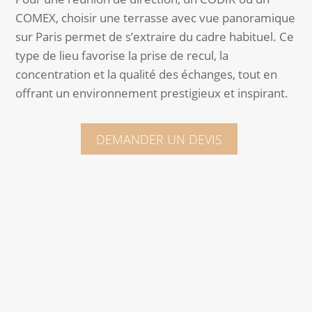
COMEX, choisir une terrasse avec vue panoramique
sur Paris permet de s’extraire du cadre habituel. Ce
type de lieu favorise la prise de recul, la
concentration et la qualité des échanges, tout en
offrant un environnement prestigieux et inspirant.
DEMANDER UN DEVIS