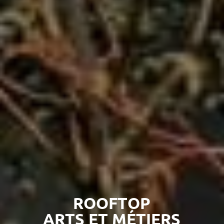
ROOFTOP
ARTS ET MÉTIERS